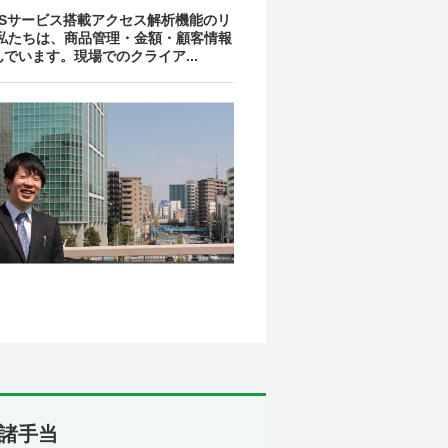
Sサービス搭載アクセス解析機能のリ
私たちは、商品管理・金額・顧客情報
います。現場でのクライア...
ど諸手当