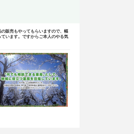
品の販売もやってもらいますので、幅
っています。ですからご本人のやる気