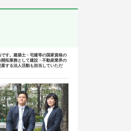
集です。建築士・宅建等の国家資格の
の開拓業務として建設・不動産業界の
提案する法人活動も担当していただ