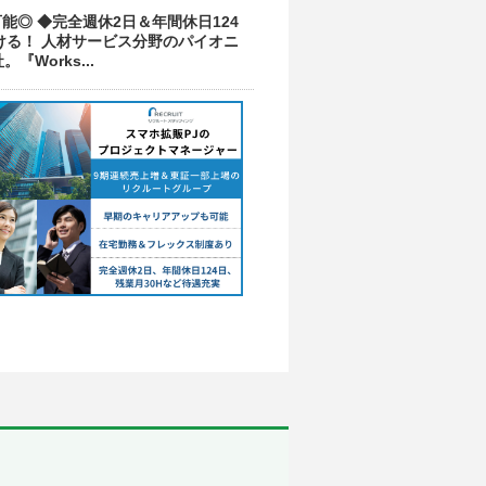
◎ ◆完全週休2日＆年間休日124
ける！ 人材サービス分野のパイオニ
orks...