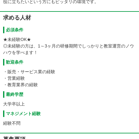
役に立ちたいという方にもピッタリの環境です。
求める人材
必須条件
★未経験OK★
◎未経験の方は、1～3ヶ月の研修期間でしっかりと教室運営のノウ
ハウを学べます！
歓迎条件
・販売・サービス業の経験
・営業経験
・教育業界の経験
最終学歴
大学卒以上
マネジメント経験
経験不問