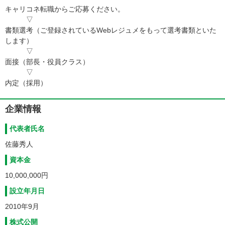
キャリコネ転職からご応募ください。
▽
書類選考（ご登録されているWebレジュメをもって選考書類といた
します）
▽
面接（部長・役員クラス）
▽
内定（採用）
企業情報
代表者氏名
佐藤秀人
資本金
10,000,000円
設立年月日
2010年9月
株式公開