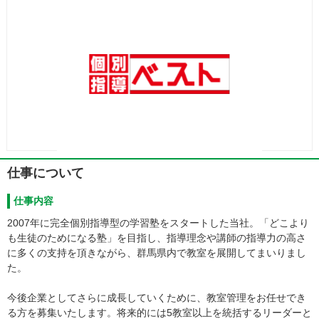
仕事について
仕事内容
2007年に完全個別指導型の学習塾をスタートした当社。「どこより
も生徒のためになる塾」を目指し、指導理念や講師の指導力の高さ
に多くの支持を頂きながら、群馬県内で教室を展開してまいりまし
た。
今後企業としてさらに成長していくために、教室管理をお任せでき
る方を募集いたします。将来的には5教室以上を統括するリーダーと