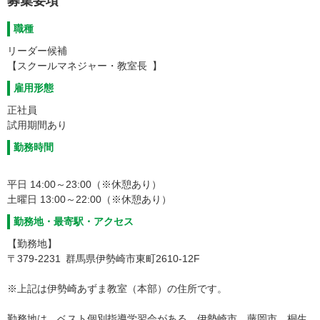
募集要項
職種
リーダー候補
【スクールマネジャー・教室長 】
雇用形態
正社員
試用期間あり
勤務時間
平日 14:00～23:00（※休憩あり）
土曜日 13:00～22:00（※休憩あり）
勤務地・最寄駅・アクセス
【勤務地】
〒379-2231 群馬県伊勢崎市東町2610-12F
※上記は伊勢崎あずま教室（本部）の住所です。
勤務地は、ベスト個別指導学習会がある、伊勢崎市、藤岡市、桐生