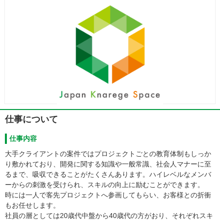
仕事について
仕事内容
大手クライアントの案件ではプロジェクトごとの教育体制もしっか
り敷かれており、開発に関する知識や一般常識、社会人マナーに至
るまで、吸収できることがたくさんあります。ハイレベルなメンバ
ーからの刺激を受けられ、スキルの向上に励むことができます。
時には一人で客先プロジェクトへ参画してもらい、お客様との折衝
もお任せします。
社員の層としては20歳代中盤から40歳代の方がおり、それぞれスキ