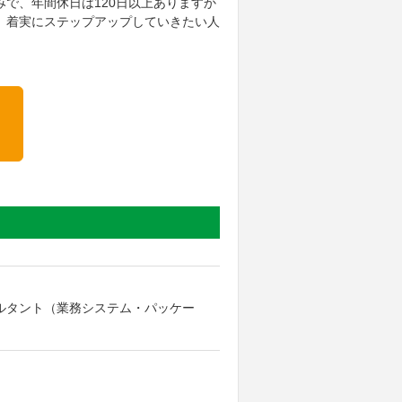
で、年間休日は120日以上ありますか
、着実にステップアップしていきたい人
ンサルタント（業務システム・パッケー