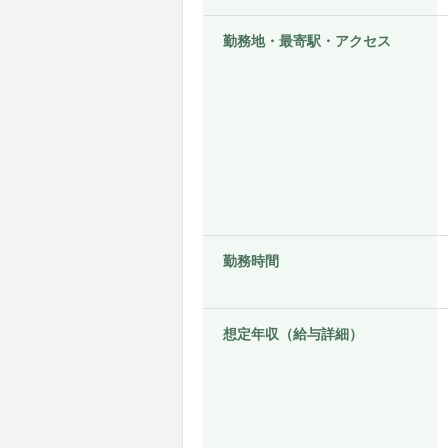
勤務地・最寄駅・アクセス
勤務時間
想定年収（給与詳細）