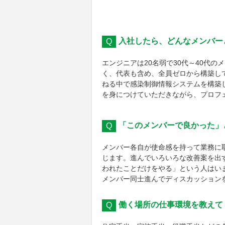
入社したら、どんなメンバー
エンジニアは20名弱で30代～40代
く、代表も含め、全員ゼロから構築し
ねる中で感染制御情報システムを構築
を身につけていただきながら、プロフ
「このメンバーで良かった」
メンバー各自が使命感を持って業務に
じます。進んでいろいろな改善案を出
われたことだけをやる」という人はい
メンバー同士進んでディスカッション
働く場所の仕事環境を教えて