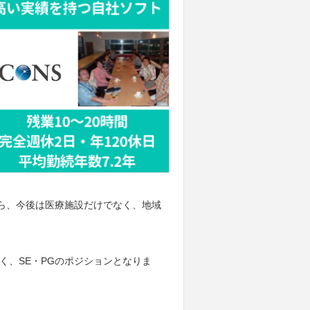
がら、今後は医療施設だけでなく、地域
ただく、SE・PGのポジションとなりま