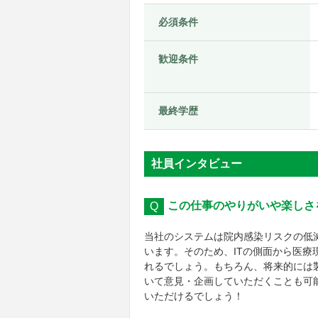
必須条件
歓迎条件
最終学歴
社員インタビュー
この仕事のやりがいや楽しさ
当社のシステムは院内感染リスクの低
います。そのため、ITの側面から医
れるでしょう。もちろん、将来的には
いて意見・企画していただくことも可
いただけるでしょう！