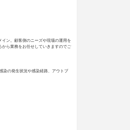
メイン。顧客側のニーズや現場の運用を
ろから業務をお任せしていきますのでご
。感染の発生状況や感染経路、アウトブ