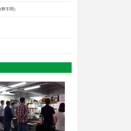
、分野不問）