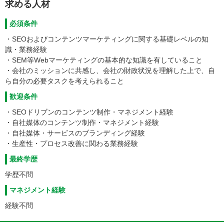
求める人材
必須条件
・SEOおよびコンテンツマーケティングに関する基礎レベルの知
識・業務経験
・SEM等Webマーケティングの基本的な知識を有していること
・会社のミッションに共感し、会社の財政状況を理解した上で、自
ら自分の必要タスクを考えられること
歓迎条件
・SEOドリブンのコンテンツ制作・マネジメント経験
・自社媒体のコンテンツ制作・マネジメント経験
・自社媒体・サービスのブランディング経験
・生産性・プロセス改善に関わる業務経験
最終学歴
学歴不問
マネジメント経験
経験不問