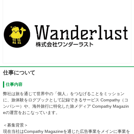
仕事について
仕事内容
弊社は旅を通じて世界中の「個人」をつなげることをミッション
に、旅体験をログブックとして記録できるサービス Compathy（コ
ンパシー）や、海外旅行に特化した旅メディア Compathy Magazin
eの運営をおこなっています。
＜募集背景＞
現在当社はCompathy Magazineを通じた広告事業をメインに事業を