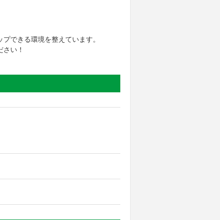
ップできる環境を整えています。
ださい！