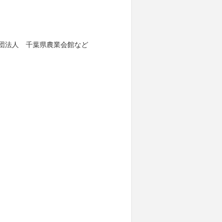
財団法人 千葉県農業会館など