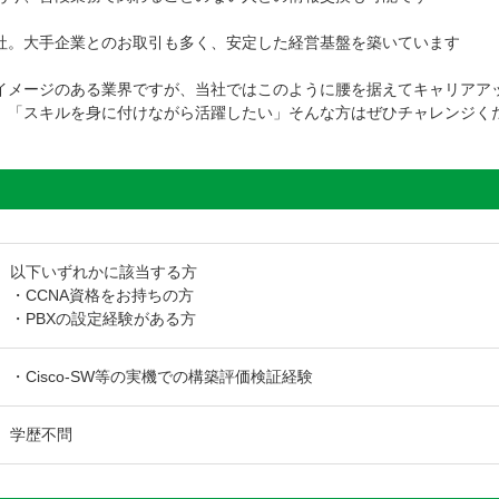
。大手企業とのお取引も多く、安定した経営基盤を築いています
イメージのある業界ですが、当社ではこのように腰を据えてキャリアア
」「スキルを身に付けながら活躍したい」そんな方はぜひチャレンジく
以下いずれかに該当する方
・CCNA資格をお持ちの方
・PBXの設定経験がある方
・Cisco-SW等の実機での構築評価検証経験
学歴不問