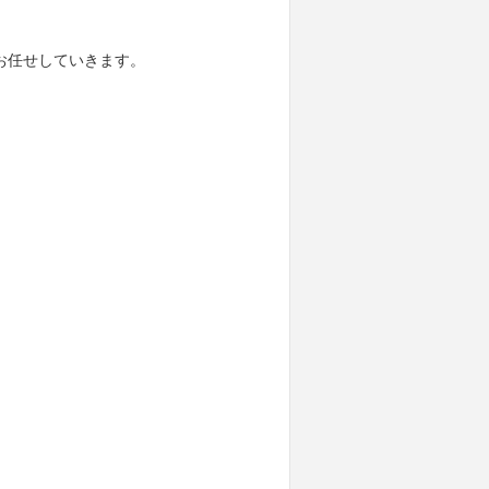
お任せしていきます。