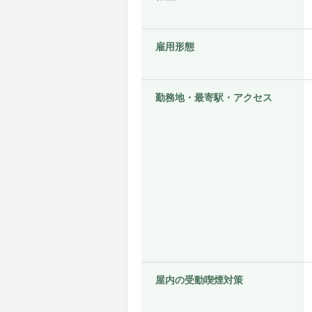
雇用形態
勤務地・最寄駅・アクセス
屋内の受動喫煙対策