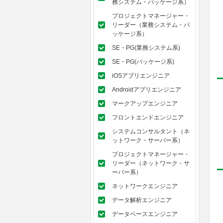
務システム・パッケージ系）
プロジェクトマネージャー・
リーダー（業務システム・パ
ッケージ系）
SE・PG(業務システム系)
SE・PG(パッケージ系)
iOSアプリエンジニア
Androidアプリエンジニア
マークアップエンジニア
フロントエンドエンジニア
システムコンサルタント（ネ
ットワーク・サーバー系）
プロジェクトマネージャー・
リーダー（ネットワーク・サ
ーバー系）
ネットワークエンジニア
データ解析エンジニア
データベースエンジニア